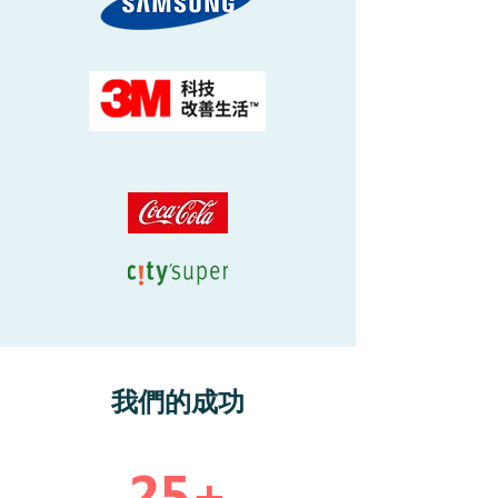
我們的成功
25+