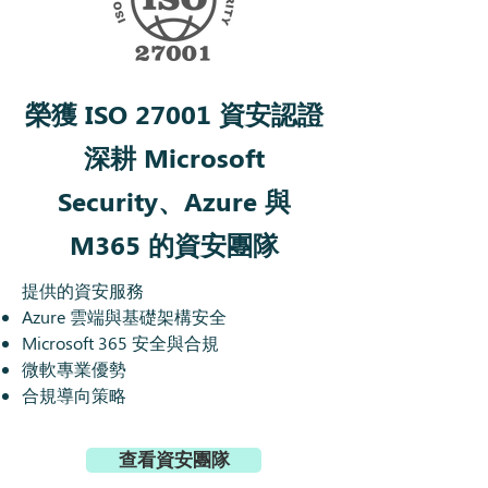
榮獲 ISO 27001 資安認證
深耕 Microsoft
Security、Azure 與
M365 的資安團隊
提供的資安服務
Azure 雲端與基礎架構安全
Microsoft 365 安全與合規
微軟專業優勢
合規導向策略
查看資安團隊