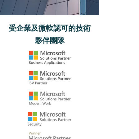
受企業及微軟認可的技術
夥伴團隊