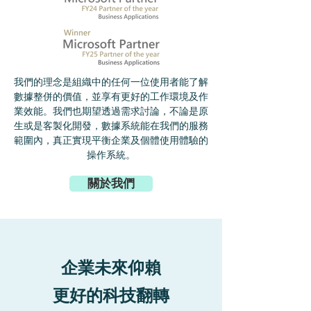
我們的理念是組織中的任何一位使用者能了解
數據整併的價值，並享有更好的工作環境及作
業效能。我們也期望透過需求討論，不論是原
生或是客製化開發，數據系統能在我們的服務
範圍內，真正實現平衡企業及個體使用體驗的
操作系統。
關於我們
企業未來仰賴
更好的科技翻轉